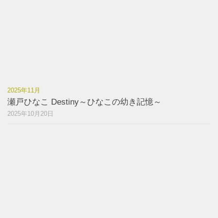
2025年11月
瀬戸ひなこ Destiny～ひなこの幼き記憶～
2025年10月20日