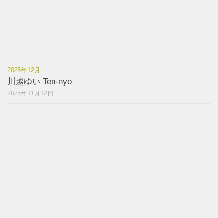
2025年12月
川越ゆい Ten-nyo
2025年11月12日