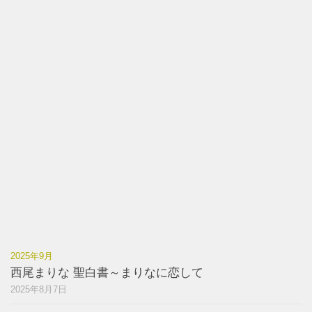
2025年9月
西尾まりな 聖白書～まりなに恋して
2025年8月7日