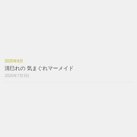
2025年8月
清巳れの 気まぐれマーメイド
2025年7月3日