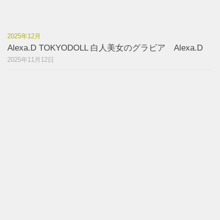
2025年12月
Alexa.D TOKYODOLL 白人美女のグラビア Alexa.D
2025年11月12日