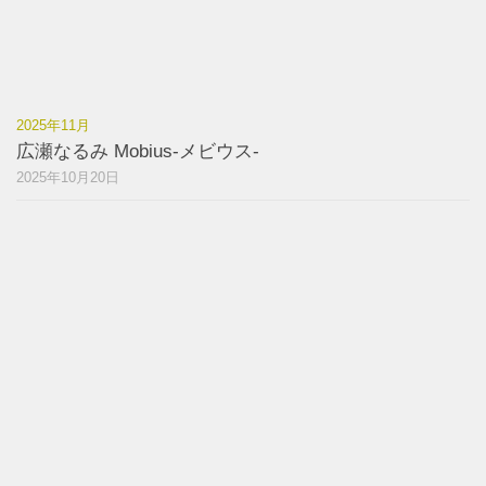
2025年11月
広瀬なるみ Mobius-メビウス-
2025年10月20日