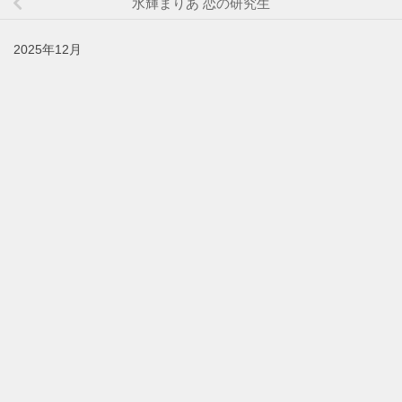
水輝まりあ 恋の研究生
2025年12月