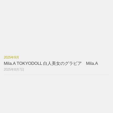
2025年9月
Mila.A TOKYODOLL 白人美女のグラビア Mila.A
2025年8月7日