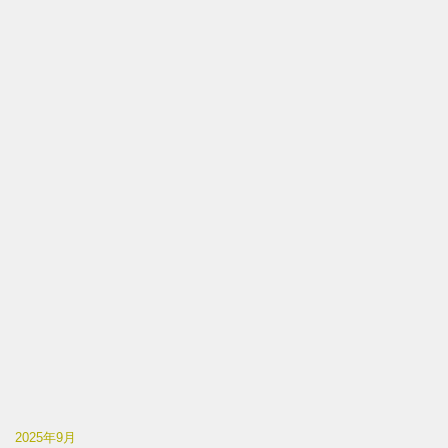
2025年9月