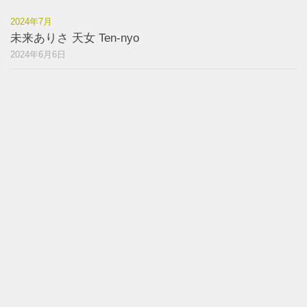
2024年7月
未来ありさ 天女 Ten-nyo
2024年6月6日