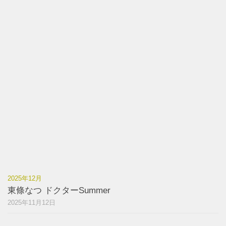
2025年12月
東條なつ ドクターSummer
2025年11月12日