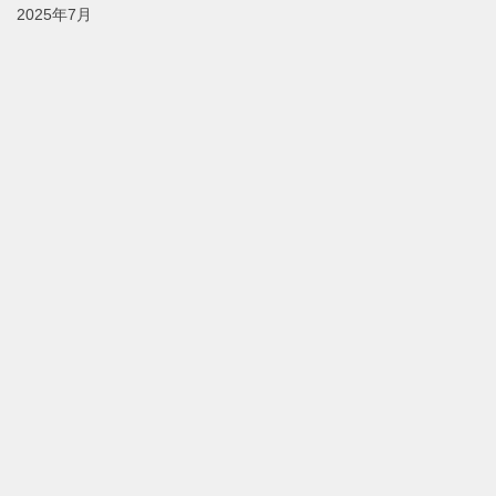
2025年7月