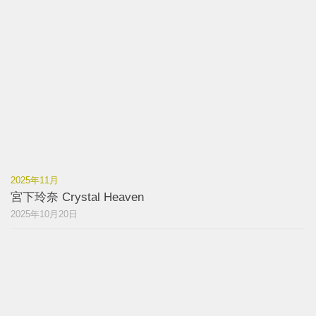
2025年11月
宮下玲奈 Crystal Heaven
2025年10月20日