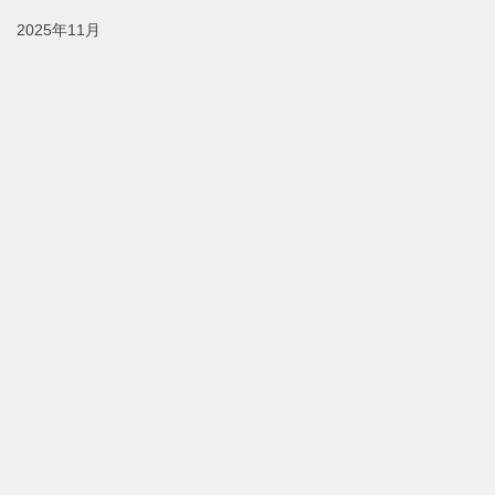
2025年11月