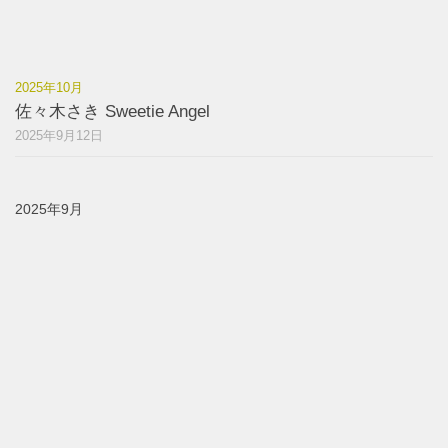
2025年10月
佐々木さき Sweetie Angel
2025年9月12日
2025年9月