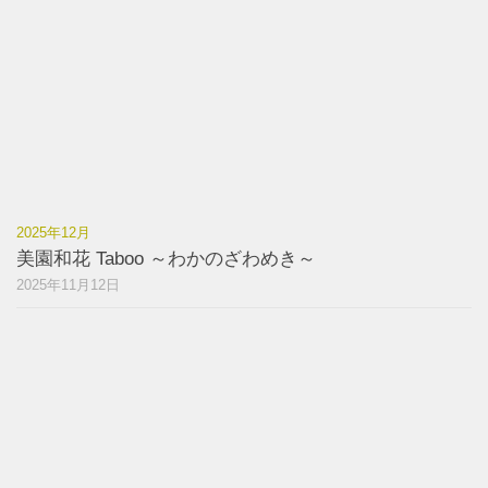
2025年12月
美園和花 Taboo ～わかのざわめき～
2025年11月12日