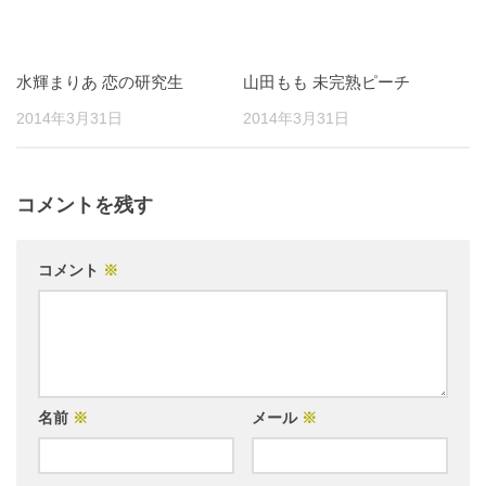
水輝まりあ 恋の研究生
山田もも 未完熟ピーチ
2014年3月31日
2014年3月31日
コメントを残す
コメント
※
名前
※
メール
※