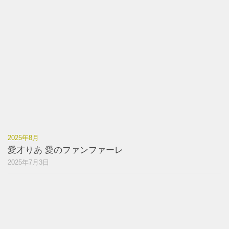
2025年8月
愛才りあ 愛のファンファーレ
2025年7月3日