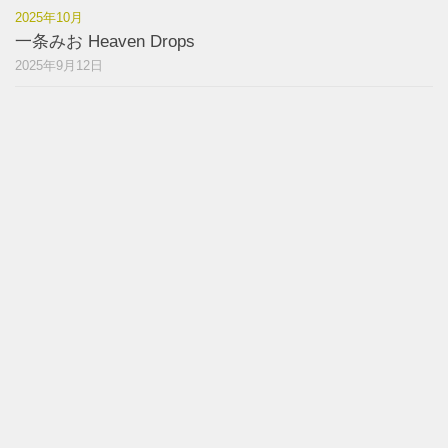
2025年10月
一条みお Heaven Drops
2025年9月12日