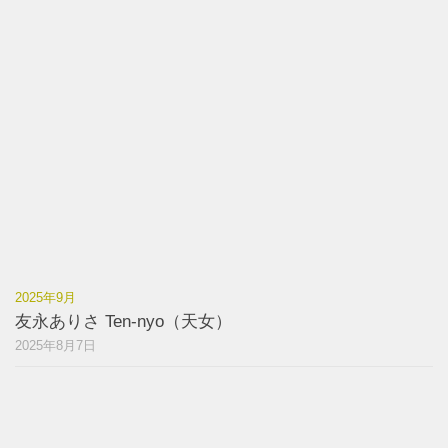
2025年9月
友永ありさ Ten-nyo（天女）
2025年8月7日