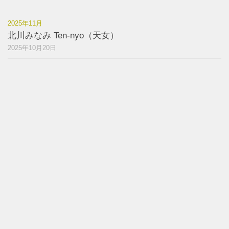
2025年11月
北川みなみ Ten-nyo（天女）
2025年10月20日