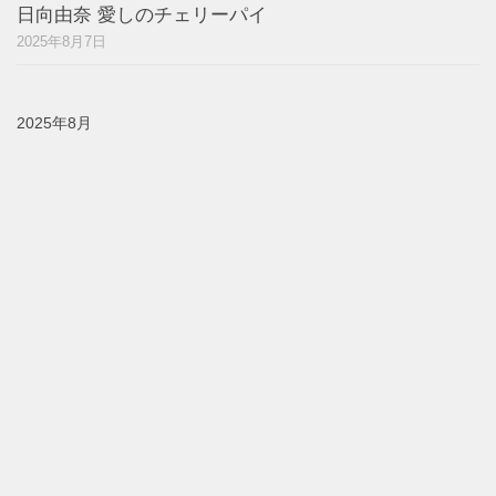
日向由奈 愛しのチェリーパイ
2025年8月7日
2025年8月