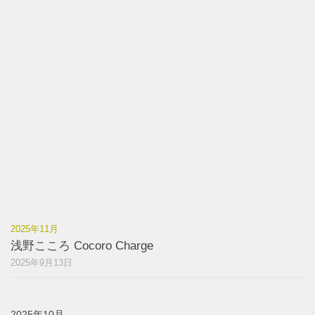
2025年11月
浅野こころ Cocoro Charge
2025年9月13日
2025年10月