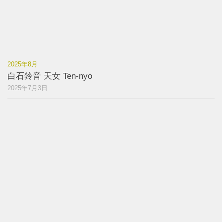
2025年8月
白石鈴音 天女 Ten-nyo
2025年7月3日