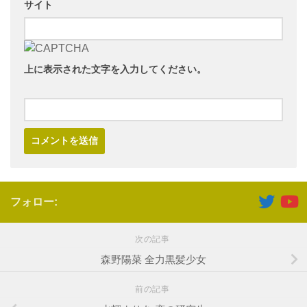
サイト
上に表示された文字を入力してください。
フォロー:
次の記事
森野陽菜 全力黒髪少女
前の記事