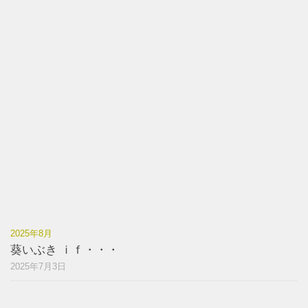
2025年8月
葵いぶき ｉｆ・・・
2025年7月3日