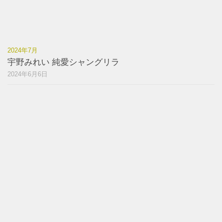
2024年7月
宇野みれい 純愛シャングリラ
2024年6月6日