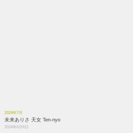
2024年7月
未来ありさ 天女 Ten-nyo
2024年6月6日