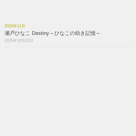
2025年11月
瀬戸ひなこ Destiny～ひなこの幼き記憶～
2025年10月20日