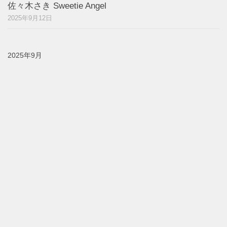
佐々木さき Sweetie Angel
2025年9月12日
2025年9月