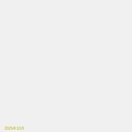
2025年10月