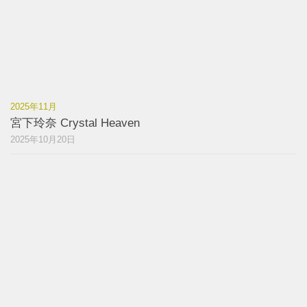
2025年11月
宮下玲奈 Crystal Heaven
2025年10月20日