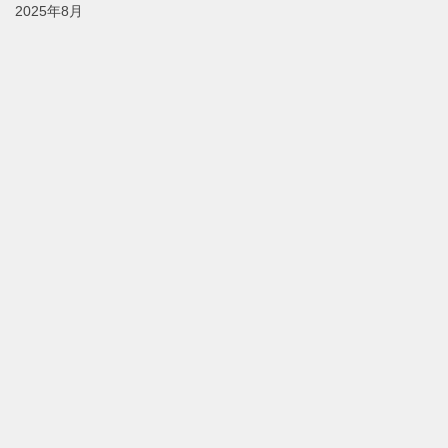
2025年8月