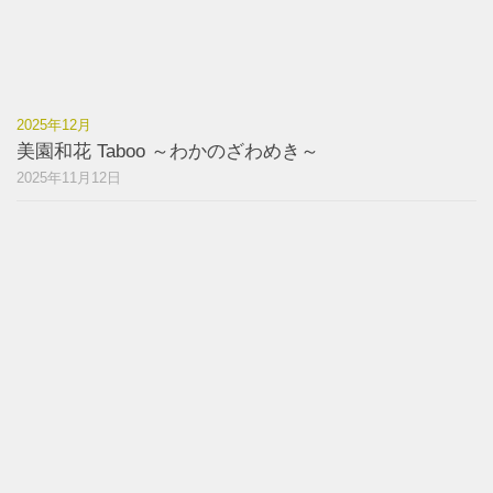
2025年12月
美園和花 Taboo ～わかのざわめき～
2025年11月12日