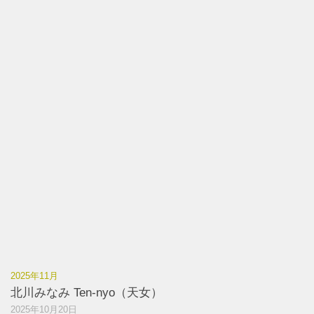
2025年11月
北川みなみ Ten-nyo（天女）
2025年10月20日