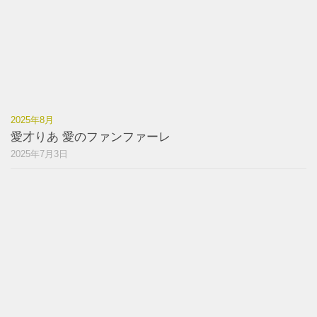
2025年8月
愛才りあ 愛のファンファーレ
2025年7月3日