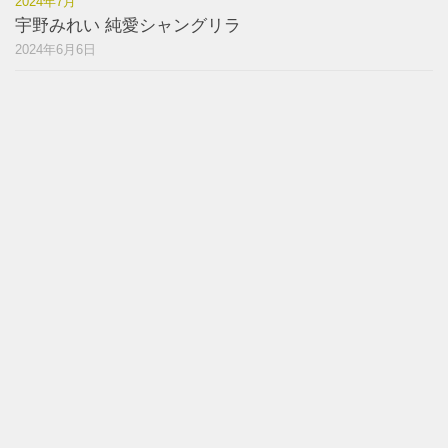
2024年7月
宇野みれい 純愛シャングリラ
2024年6月6日