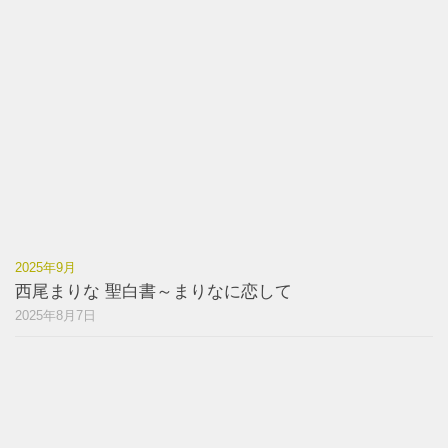
2025年9月
西尾まりな 聖白書～まりなに恋して
2025年8月7日