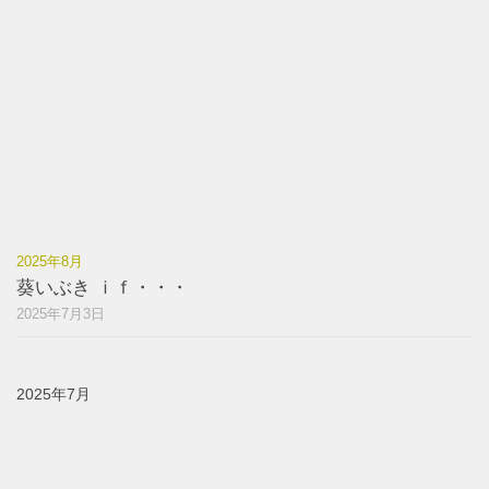
2025年8月
葵いぶき ｉｆ・・・
2025年7月3日
2025年7月