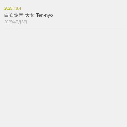
2025年8月
白石鈴音 天女 Ten-nyo
2025年7月3日