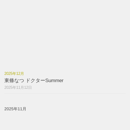
2025年12月
東條なつ ドクターSummer
2025年11月12日
2025年11月