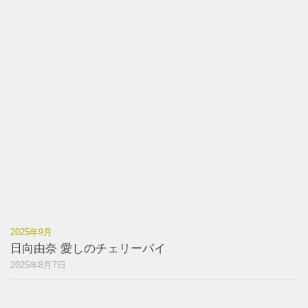
2025年9月
日向由奈 愛しのチェリーパイ
2025年8月7日