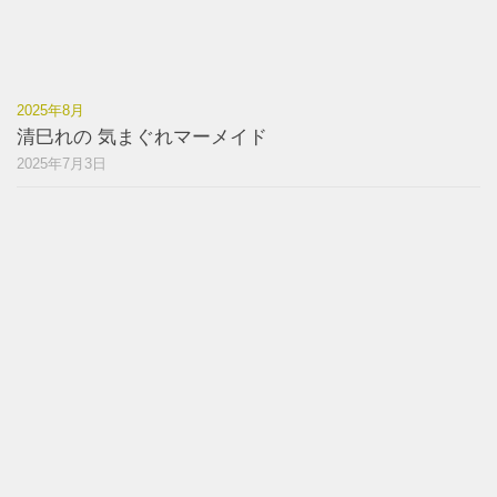
2025年8月
清巳れの 気まぐれマーメイド
2025年7月3日