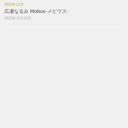
2025年11月
広瀬なるみ Mobius-メビウス-
2025年10月20日