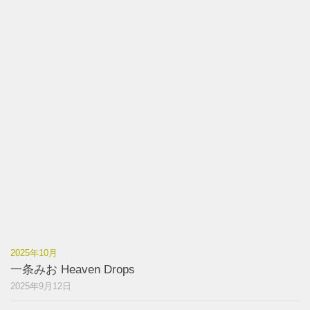
2025年10月
一条みお Heaven Drops
2025年9月12日