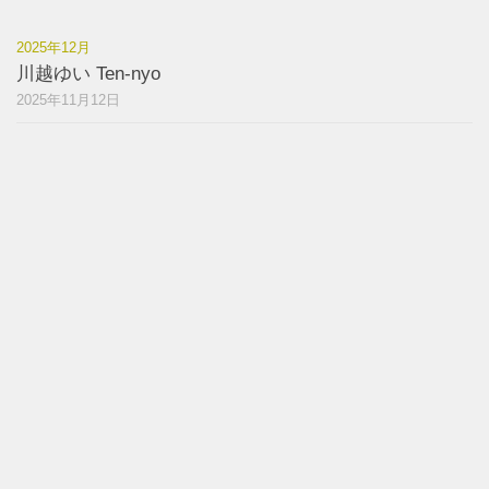
2025年12月
川越ゆい Ten-nyo
2025年11月12日