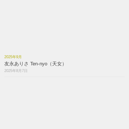
2025年9月
友永ありさ Ten-nyo（天女）
2025年8月7日