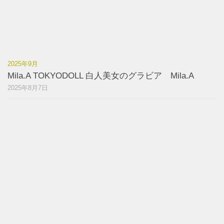
2025年9月
Mila.A TOKYODOLL 白人美女のグラビア Mila.A
2025年8月7日