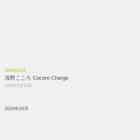
2025年11月
浅野こころ Cocoro Charge
2025年9月13日
2025年10月