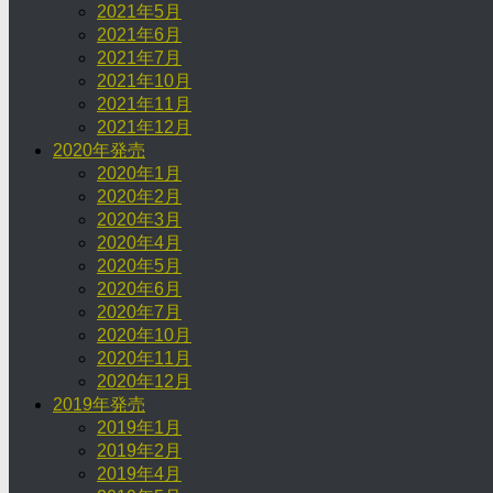
2021年5月
2021年6月
2021年7月
2021年10月
2021年11月
2021年12月
2020年発売
2020年1月
2020年2月
2020年3月
2020年4月
2020年5月
2020年6月
2020年7月
2020年10月
2020年11月
2020年12月
2019年発売
2019年1月
2019年2月
2019年4月