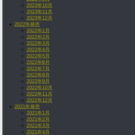
2023年10月
2023年11月
2023年12月
2022年発売
2022年1月
2022年2月
2022年3月
2022年4月
2022年5月
2022年6月
2022年7月
2022年8月
2022年9月
2022年10月
2022年11月
2022年12月
2021年発売
2021年1月
2021年2月
2021年3月
2021年4月