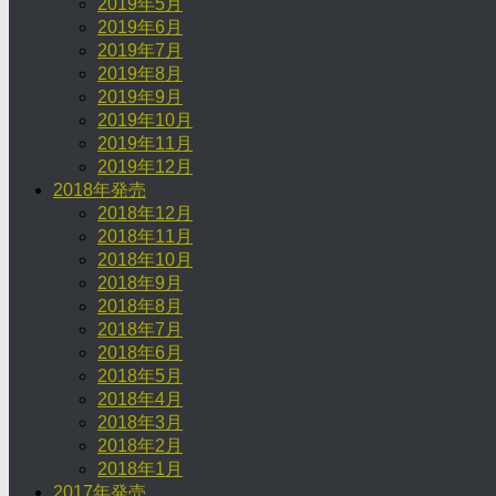
2019年5月
2019年6月
2019年7月
2019年8月
2019年9月
2019年10月
2019年11月
2019年12月
2018年発売
2018年12月
2018年11月
2018年10月
2018年9月
2018年8月
2018年7月
2018年6月
2018年5月
2018年4月
2018年3月
2018年2月
2018年1月
2017年発売