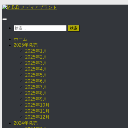
コ
ン
テ
ン
検
ツ
索:
へ
ホーム
ス
2025年発売
キ
2025年1月
ッ
2025年2月
プ
2025年3月
2025年4月
2025年5月
2025年6月
2025年7月
2025年8月
2025年9月
2025年10月
2025年11月
2025年12月
2024年発売