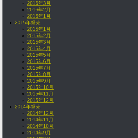
2016年3月
2016年2月
2016年1月
2015年発売
2015年1月
2015年2月
2015年3月
2015年4月
2015年5月
2015年6月
2015年7月
2015年8月
2015年9月
2015年10月
2015年11月
2015年12月
2014年発売
2014年12月
2014年11月
2014年10月
2014年9月