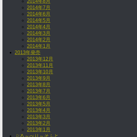
2014年8月
2014年7月
2014年6月
2014年5月
2014年4月
2014年3月
2014年2月
2014年1月
2013年発売
2013年12月
2013年11月
2013年10月
2013年9月
2013年8月
2013年7月
2013年6月
2013年5月
2013年4月
2013年3月
2013年2月
2013年1月
ぶる～べり～そふと