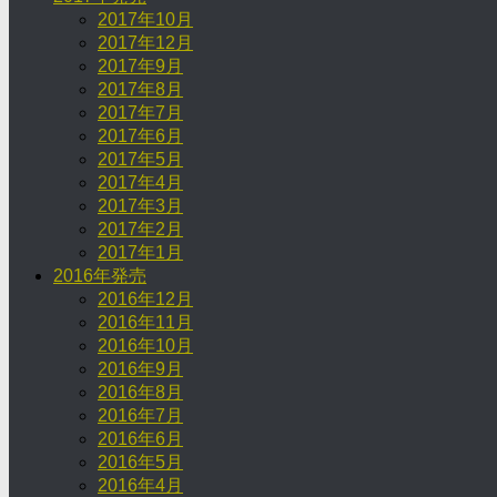
2017年10月
2017年12月
2017年9月
2017年8月
2017年7月
2017年6月
2017年5月
2017年4月
2017年3月
2017年2月
2017年1月
2016年発売
2016年12月
2016年11月
2016年10月
2016年9月
2016年8月
2016年7月
2016年6月
2016年5月
2016年4月