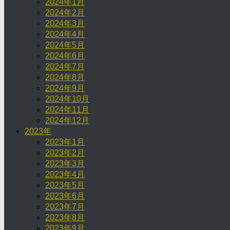
2024年1月
2024年2月
2024年3月
2024年4月
2024年5月
2024年6月
2024年7月
2024年8月
2024年9月
2024年10月
2024年11月
2024年12月
2023年
2023年1月
2023年2月
2023年3月
2023年4月
2023年5月
2023年6月
2023年7月
2023年8月
2023年9月