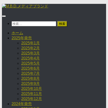
コ
ン
テ
ン
検
ツ
索:
へ
ホーム
ス
2025年発売
キ
2025年1月
ッ
2025年2月
プ
2025年3月
2025年4月
2025年5月
2025年6月
2025年7月
2025年8月
2025年9月
2025年10月
2025年11月
2025年12月
2024年発売