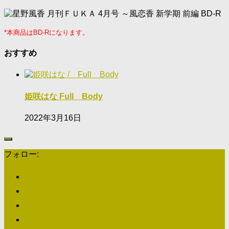
*本商品はBD-Rになります。
おすすめ
姫咲はな Full Body
2022年3月16日
フォロー: