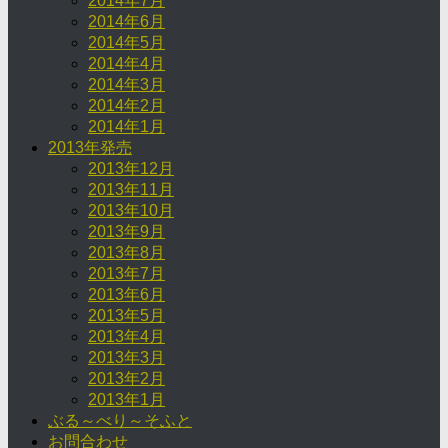
2014年7月
2014年6月
2014年5月
2014年4月
2014年3月
2014年2月
2014年1月
2013年発売
2013年12月
2013年11月
2013年10月
2013年9月
2013年8月
2013年7月
2013年6月
2013年5月
2013年4月
2013年3月
2013年2月
2013年1月
ぶる～べり～そふと
お問合わせ