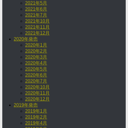
2021年5月
2021年6月
2021年7月
2021年10月
2021年11月
2021年12月
2020年発売
2020年1月
2020年2月
2020年3月
2020年4月
2020年5月
2020年6月
2020年7月
2020年10月
2020年11月
2020年12月
2019年発売
2019年1月
2019年2月
2019年4月