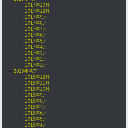
2017年10月
2017年12月
2017年9月
2017年8月
2017年7月
2017年6月
2017年5月
2017年4月
2017年3月
2017年2月
2017年1月
2016年発売
2016年12月
2016年11月
2016年10月
2016年9月
2016年8月
2016年7月
2016年6月
2016年5月
2016年4月