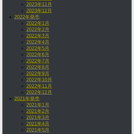
2023年11月
2023年12月
2022年発売
2022年1月
2022年2月
2022年3月
2022年4月
2022年5月
2022年6月
2022年7月
2022年8月
2022年9月
2022年10月
2022年11月
2022年12月
2021年発売
2021年1月
2021年2月
2021年3月
2021年4月
2021年5月