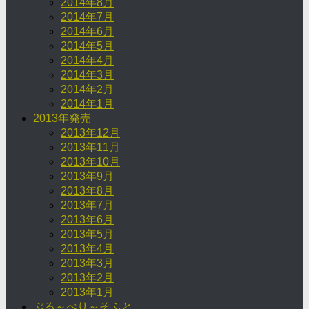
2014年8月
2014年7月
2014年6月
2014年5月
2014年4月
2014年3月
2014年2月
2014年1月
2013年発売
2013年12月
2013年11月
2013年10月
2013年9月
2013年8月
2013年7月
2013年6月
2013年5月
2013年4月
2013年3月
2013年2月
2013年1月
ぶる～べり～そふと