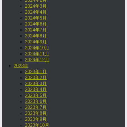
2024年2月
2024年3月
2024年4月
2024年5月
2024年6月
2024年7月
2024年8月
2024年9月
2024年10月
2024年11月
2024年12月
2023年
2023年1月
2023年2月
2023年3月
2023年4月
2023年5月
2023年6月
2023年7月
2023年8月
2023年9月
2023年10月