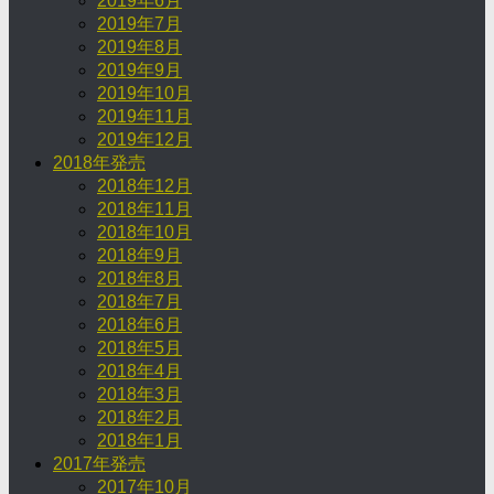
2019年6月
2019年7月
2019年8月
2019年9月
2019年10月
2019年11月
2019年12月
2018年発売
2018年12月
2018年11月
2018年10月
2018年9月
2018年8月
2018年7月
2018年6月
2018年5月
2018年4月
2018年3月
2018年2月
2018年1月
2017年発売
2017年10月