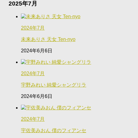
2025年7月
2024年7月
未来ありさ 天女 Ten-nyo
2024年6月6日
2024年7月
宇野みれい 純愛シャングリラ
2024年6月6日
2024年7月
宇佐美みおん 僕のフィアンセ