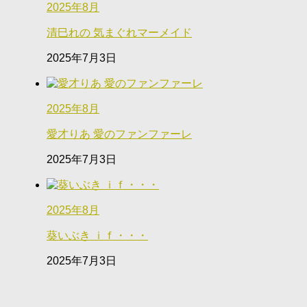
2025年8月
清巳れの 気まぐれマーメイド
2025年7月3日
2025年8月
愛才りあ 愛のファンファーレ
2025年7月3日
2025年8月
葵いぶき ｉｆ・・・
2025年7月3日