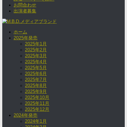
お問合わせ
出演者募集
ホーム
2025年発売
2025年1月
2025年2月
2025年3月
2025年4月
2025年5月
2025年6月
2025年7月
2025年8月
2025年9月
2025年10月
2025年11月
2025年12月
2024年発売
2024年1月