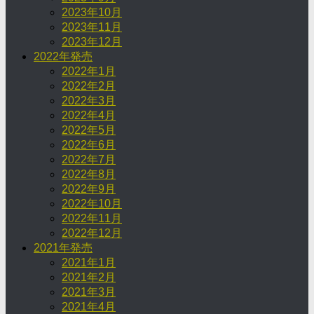
2023年10月
2023年11月
2023年12月
2022年発売
2022年1月
2022年2月
2022年3月
2022年4月
2022年5月
2022年6月
2022年7月
2022年8月
2022年9月
2022年10月
2022年11月
2022年12月
2021年発売
2021年1月
2021年2月
2021年3月
2021年4月