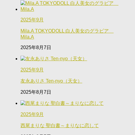
2025年9月
Mila.A TOKYODOLL 白人美女のグラビア
Mila.A
2025年8月7日
2025年9月
友永ありさ Ten-nyo（天女）
2025年8月7日
2025年9月
西尾まりな 聖白書～まりなに恋して