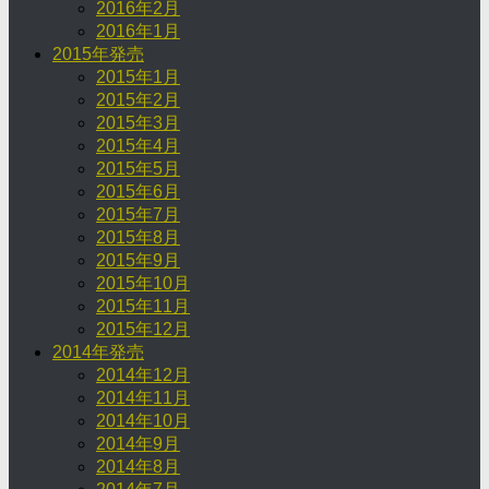
2016年2月
2016年1月
2015年発売
2015年1月
2015年2月
2015年3月
2015年4月
2015年5月
2015年6月
2015年7月
2015年8月
2015年9月
2015年10月
2015年11月
2015年12月
2014年発売
2014年12月
2014年11月
2014年10月
2014年9月
2014年8月