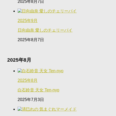
2025年8月7日
2025年9月
日向由奈 愛しのチェリーパイ
2025年8月7日
2025年8月
2025年8月
白石鈴音 天女 Ten-nyo
2025年7月3日