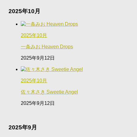
2025年10月
2025年10月
一条みお Heaven Drops
2025年9月12日
2025年10月
佐々木さき Sweetie Angel
2025年9月12日
2025年9月