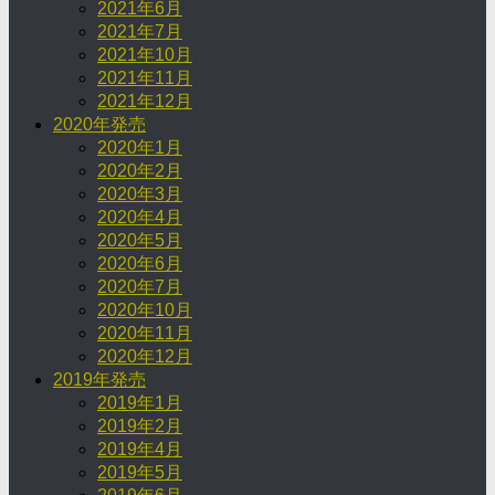
2021年6月
2021年7月
2021年10月
2021年11月
2021年12月
2020年発売
2020年1月
2020年2月
2020年3月
2020年4月
2020年5月
2020年6月
2020年7月
2020年10月
2020年11月
2020年12月
2019年発売
2019年1月
2019年2月
2019年4月
2019年5月