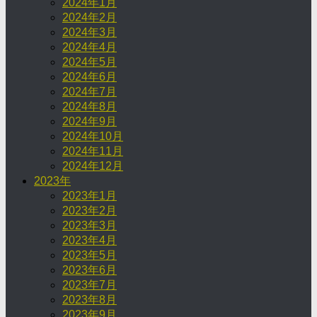
2024年1月
2024年2月
2024年3月
2024年4月
2024年5月
2024年6月
2024年7月
2024年8月
2024年9月
2024年10月
2024年11月
2024年12月
2023年
2023年1月
2023年2月
2023年3月
2023年4月
2023年5月
2023年6月
2023年7月
2023年8月
2023年9月