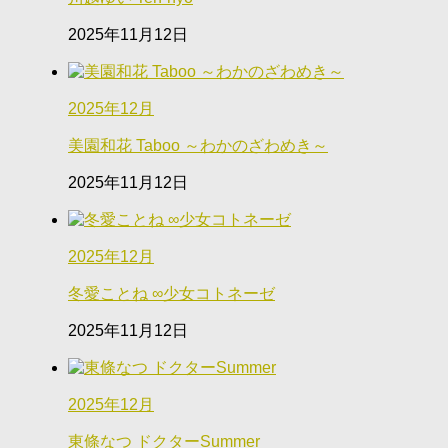
2025年11月12日
2025年12月
美園和花 Taboo ～わかのざわめき～
2025年11月12日
2025年12月
冬愛ことね ∞少女コトネーゼ
2025年11月12日
2025年12月
東條なつ ドクターSummer