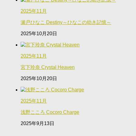
2025年11月
瀬戸ひなこ Destiny～ひなこの幼き記憶～
2025年10月20日
2025年11月
宮下玲奈 Crystal Heaven
2025年10月20日
2025年11月
浅野こころ Cocoro Charge
2025年9月13日