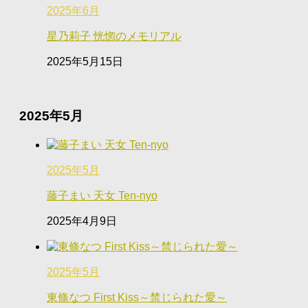
2025年6月
星乃莉子 恍惚のメモリアル
2025年5月15日
2025年5月
2025年5月
藤子まい 天女 Ten-nyo
2025年4月9日
2025年5月
東條なつ First Kiss～禁じられた愛～