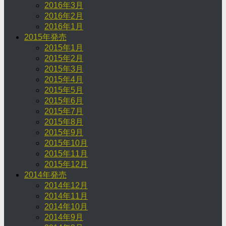
2016年3月
2016年2月
2016年1月
2015年発売
2015年1月
2015年2月
2015年3月
2015年4月
2015年5月
2015年6月
2015年7月
2015年8月
2015年9月
2015年10月
2015年11月
2015年12月
2014年発売
2014年12月
2014年11月
2014年10月
2014年9月