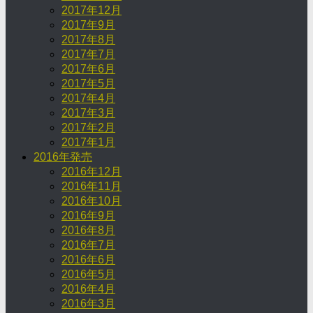
2017年12月
2017年9月
2017年8月
2017年7月
2017年6月
2017年5月
2017年4月
2017年3月
2017年2月
2017年1月
2016年発売
2016年12月
2016年11月
2016年10月
2016年9月
2016年8月
2016年7月
2016年6月
2016年5月
2016年4月
2016年3月