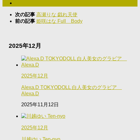
次の記事
高瀬りな 戯れ天使
前の記事
姫咲はな Full Body
2025年12月
2025年12月
Alexa.D TOKYODOLL 白人美女のグラビア
Alexa.D
2025年11月12日
2025年12月
川越ゆい Ten-nyo