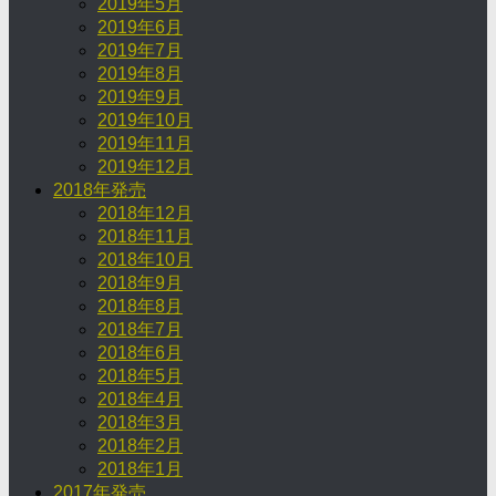
2019年5月
2019年6月
2019年7月
2019年8月
2019年9月
2019年10月
2019年11月
2019年12月
2018年発売
2018年12月
2018年11月
2018年10月
2018年9月
2018年8月
2018年7月
2018年6月
2018年5月
2018年4月
2018年3月
2018年2月
2018年1月
2017年発売