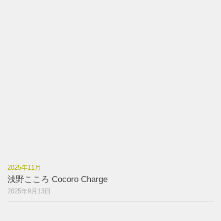
2025年11月
浅野こころ Cocoro Charge
2025年9月13日