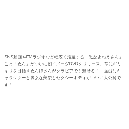
SNS動画やFMラジオなど幅広く活躍する「黒歴史ねえさん」
こと「ぬん」がついに初イメージDVDをリリース。常にギリ
ギリを目指すぬん姉さんがグラビアでも魅せる！ 強烈なキ
ャラクターと裏腹な美貌とセクシーボディがついに大公開で
す！