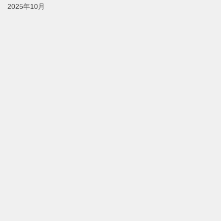
2025年10月