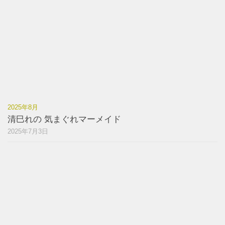
2025年8月
清巳れの 気まぐれマーメイド
2025年7月3日