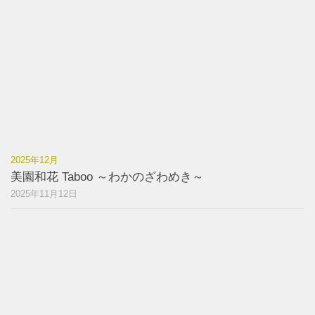
2025年12月
美園和花 Taboo ～わかのざわめき～
2025年11月12日