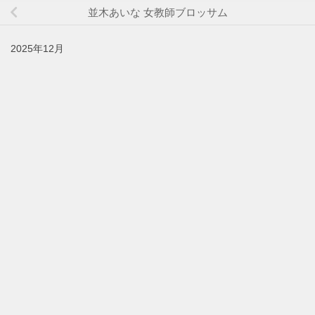
並木あいな 女教師ブロッサム
2025年12月