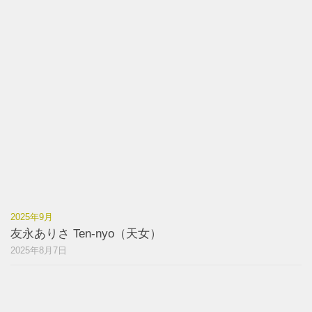
2025年9月
友永ありさ Ten-nyo（天女）
2025年8月7日