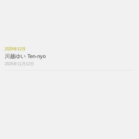
2025年12月
川越ゆい Ten-nyo
2025年11月12日