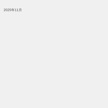
2025年11月