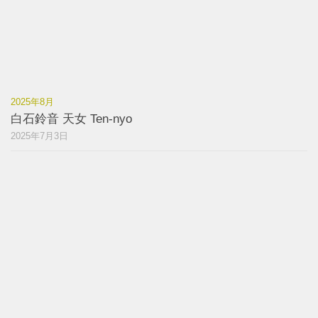
2025年8月
白石鈴音 天女 Ten-nyo
2025年7月3日