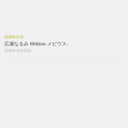
2025年11月
広瀬なるみ Mobius-メビウス-
2025年10月20日