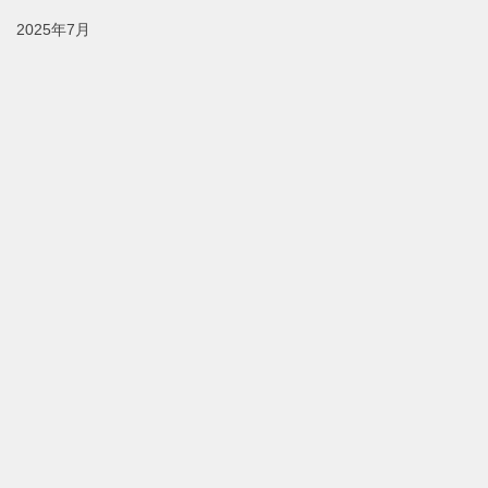
2025年7月