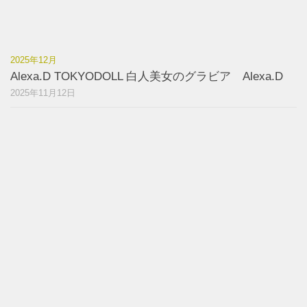
2025年12月
Alexa.D TOKYODOLL 白人美女のグラビア Alexa.D
2025年11月12日