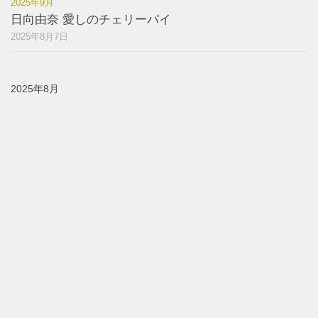
2025年9月
日向由奈 愛しのチェリーパイ
2025年8月7日
2025年8月