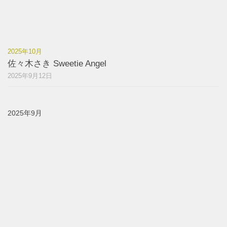
2025年10月
佐々木さき Sweetie Angel
2025年9月12日
2025年9月