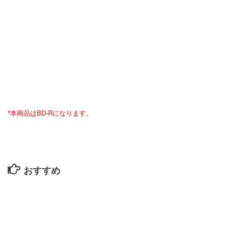
*本商品はBD-Rになります。
おすすめ