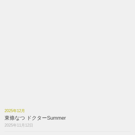
2025年12月
東條なつ ドクターSummer
2025年11月12日