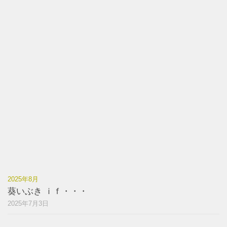
2025年8月
葵いぶき ｉｆ・・・
2025年7月3日