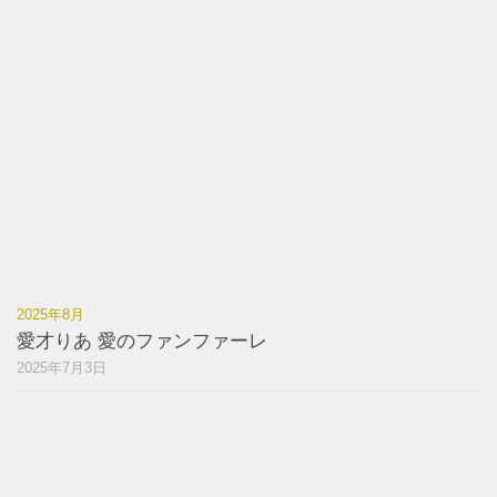
2025年8月
愛才りあ 愛のファンファーレ
2025年7月3日