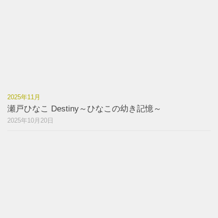
2025年11月
瀬戸ひなこ Destiny～ひなこの幼き記憶～
2025年10月20日