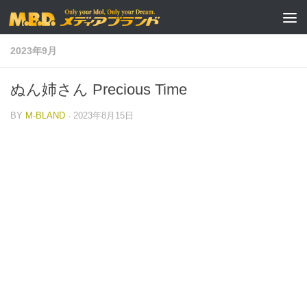
コンテンツへスキップ
2023年9月
ぬん姉さん Precious Time
BY
M-BLAND
·
2023年8月15日