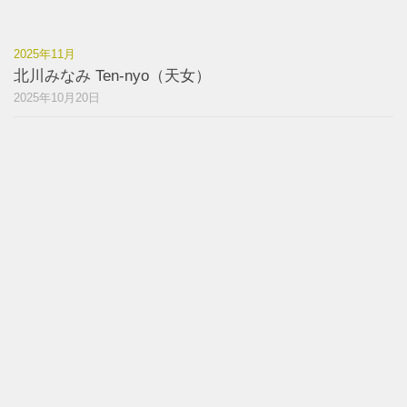
2025年11月
北川みなみ Ten-nyo（天女）
2025年10月20日