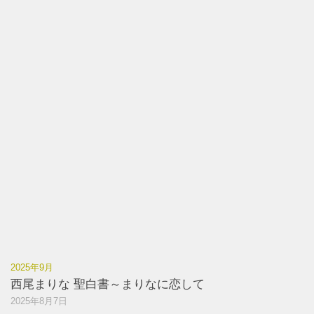
2025年9月
西尾まりな 聖白書～まりなに恋して
2025年8月7日