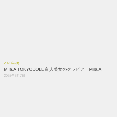
2025年9月
Mila.A TOKYODOLL 白人美女のグラビア Mila.A
2025年8月7日