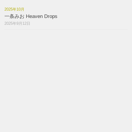
2025年10月
一条みお Heaven Drops
2025年9月12日