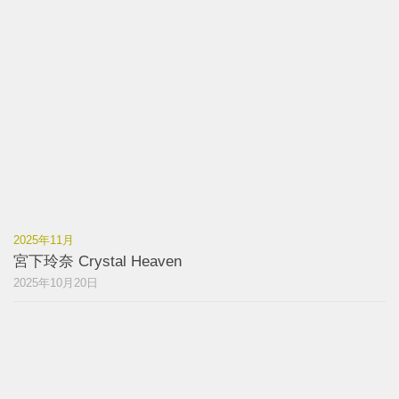
2025年11月
宮下玲奈 Crystal Heaven
2025年10月20日